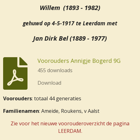
Willem (1893 - 1982)
gehuwd op 4-5-1917 te Leerdam met
Jan Dirk Bel (1889 - 1977)
Voorouders Annigje Bogerd 9G
455 downloads
Download
Voorouders
: totaal 44 generaties
Familienamen
: Ameide, Roukens, v Aalst
Zie voor het nieuwe voorouderoverzicht de pagina
LEERDAM.