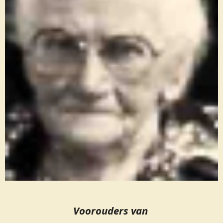
Voorouders van